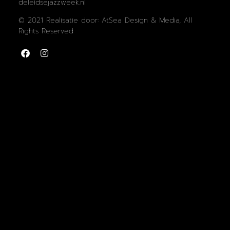
deleidsejazzweek.nl
© 2021 Realisatie door: AtSea Design & Media, All
Rights Reserved