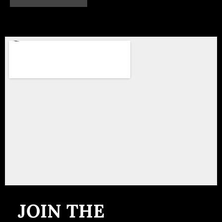
JOIN THE