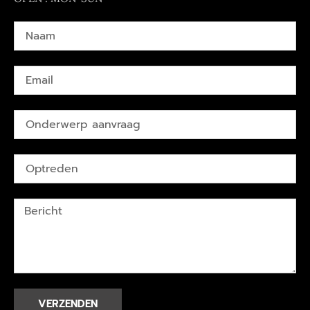
VERZENDEN