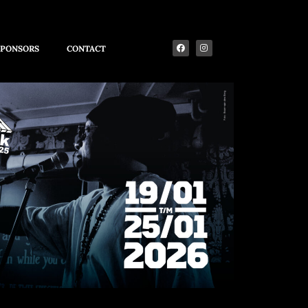
SPONSORS
CONTACT