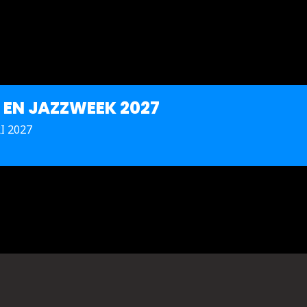
- EN JAZZWEEK 2027
I 2027