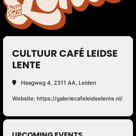
CULTUUR CAFÉ LEIDSE
LENTE
Haagweg 4, 2311 AA, Leiden
Website: https://galeriecafeleidselente.nl/
UPCOMING EVENTS