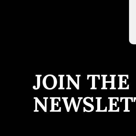
JOIN THE
NEWSLET