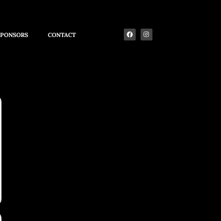
SPONSORS
CONTACT