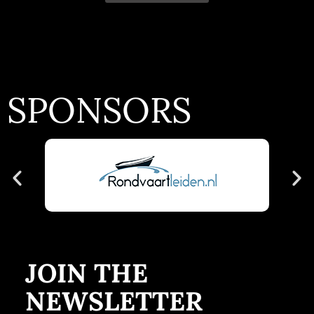
SPONSORS
JOIN THE
NEWSLETTER