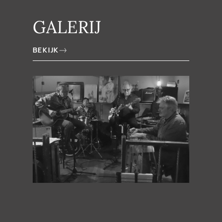
GALERIJ
BEKIJK