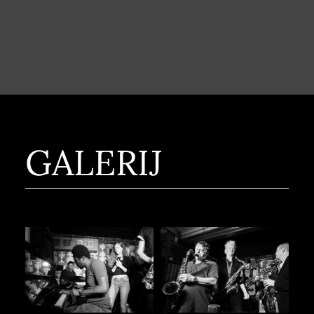
GALERIJ