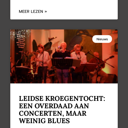
MEER LEZEN »
Nieuws
LEIDSE KROEGENTOCHT:
EEN OVERDAAD AAN
CONCERTEN, MAAR
WEINIG BLUES