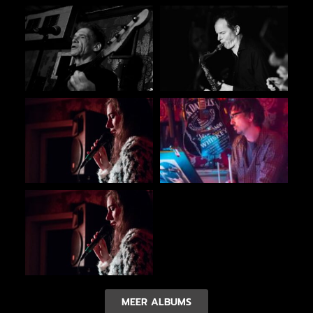
MEER ALBUMS