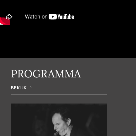
PROGRAMMA
BEKIJK