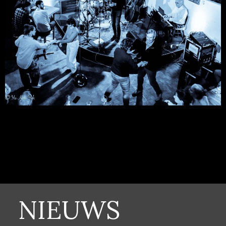
NIEUWS