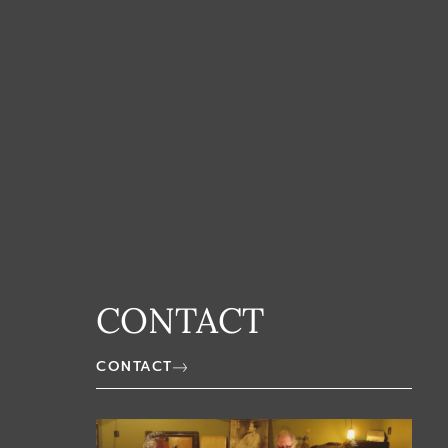
CONTACT
CONTACT