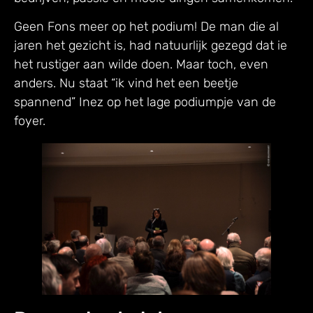
Geen Fons meer op het podium! De man die al
jaren het gezicht is, had natuurlijk gezegd dat ie
het rustiger aan wilde doen. Maar toch, even
anders. Nu staat “ik vind het een beetje
spannend” Inez op het lage podiumpje van de
foyer.