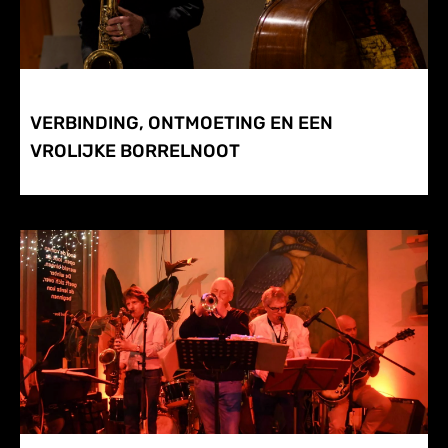
VERBINDING, ONTMOETING EN EEN
VROLIJKE BORRELNOOT