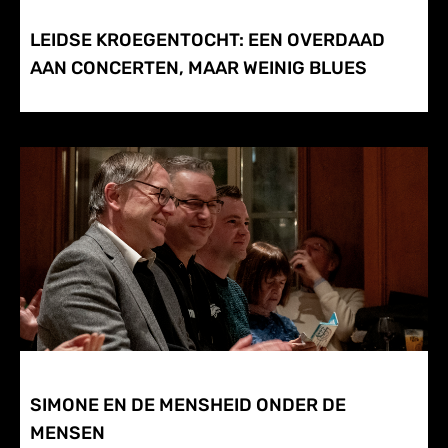
LEIDSE KROEGENTOCHT: EEN OVERDAAD
AAN CONCERTEN, MAAR WEINIG BLUES
SIMONE EN DE MENSHEID ONDER DE
MENSEN