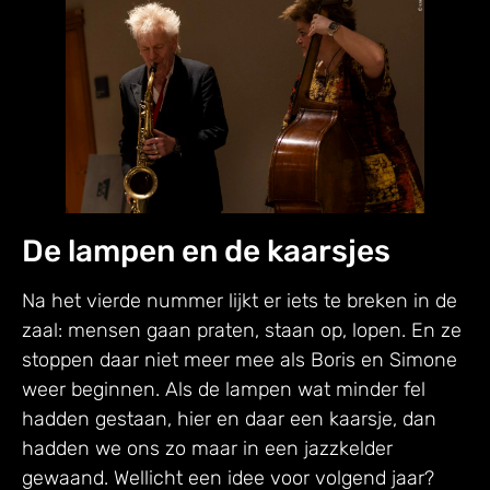
De lampen en de kaarsjes
Na het vierde nummer lijkt er iets te breken in de
zaal: mensen gaan praten, staan op, lopen. En ze
stoppen daar niet meer mee als Boris en Simone
weer beginnen. Als de lampen wat minder fel
hadden gestaan, hier en daar een kaarsje, dan
hadden we ons zo maar in een jazzkelder
gewaand. Wellicht een idee voor volgend jaar?