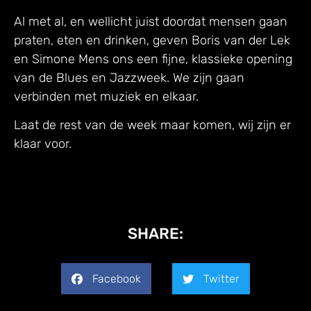
Al met al, en wellicht juist doordat mensen gaan
praten, eten en drinken, geven Boris van der Lek
en Simone Mens ons een fijne, klassieke opening
van de Blues en Jazzweek. We zijn gaan
verbinden met muziek en elkaar.
Laat de rest van de week maar komen, wij zijn er
klaar voor.
SHARE:
Facebook
Twitter