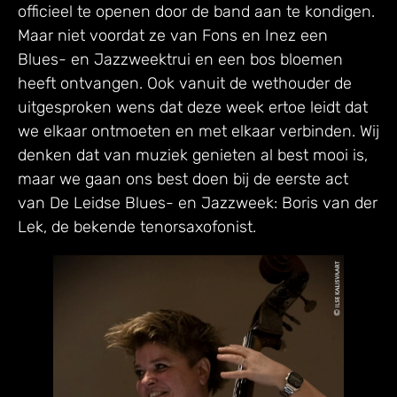
officieel te openen door de band aan te kondigen.
Maar niet voordat ze van Fons en Inez een
Blues- en Jazzweektrui en een bos bloemen
heeft ontvangen. Ook vanuit de wethouder de
uitgesproken wens dat deze week ertoe leidt dat
we elkaar ontmoeten en met elkaar verbinden. Wij
denken dat van muziek genieten al best mooi is,
maar we gaan ons best doen bij de eerste act
van De Leidse Blues- en Jazzweek: Boris van der
Lek, de bekende tenorsaxofonist.