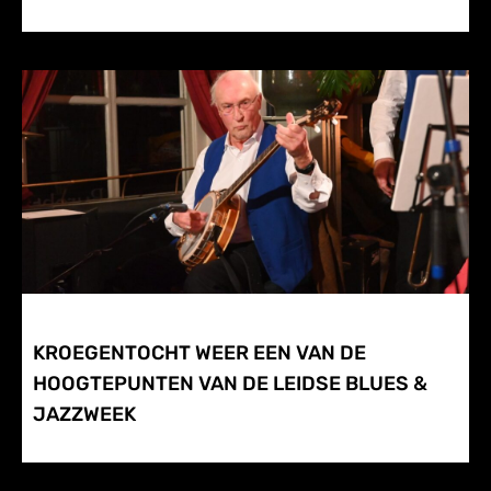
KROEGENTOCHT WEER EEN VAN DE
HOOGTEPUNTEN VAN DE LEIDSE BLUES &
JAZZWEEK