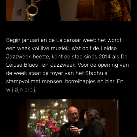
Begin januari en de Leidenaar weet: het wordt
een week vol live muziek. Wat ooit de Leidse
Jazzweek heette, kent de stad sinds 2014 als De
Leidse Blues- en Jazzweek. Voor de opening van
de week staat de foyer van het Stadhuis
stampvol met mensen, borrelhapjes en bier. En
wij zijn erbij.