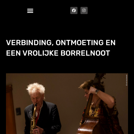
VERBINDING, ONTMOETING EN
EEN VROLIJKE BORRELNOOT