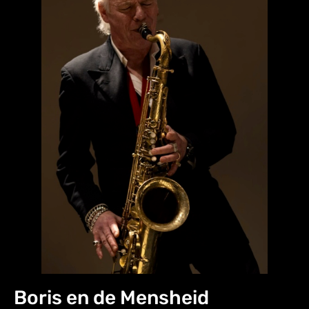
Boris en de Mensheid