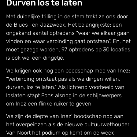
Durven los te laten
Met duidelijke trilling in de stem trekt ze ons door
de Blues- en Jazzweek. Het belangrijkste: een
ongekend aantal optredens “waar we elkaar gaan
vinden en waar verbinding gaat ontstaan”. En, het
moet gezegd worden, 97 optredens op 30 locaties
is ook wel een dingetje.
We krijgen ook nog een boodschap mee van Inez:
“Verbinding ontstaat pas als we dingen willen,
durven, los te laten.” Als lichtend voorbeeld van
loslaten stapt Fons alsnog in de schijnwerpers
om Inez een flinke ruiker te geven.
We zijn de diepte van Inez’ boodschap nog aan
het overpeinzen als de nieuwe cultuurwethouder
Van Noort het podium op komt om de week