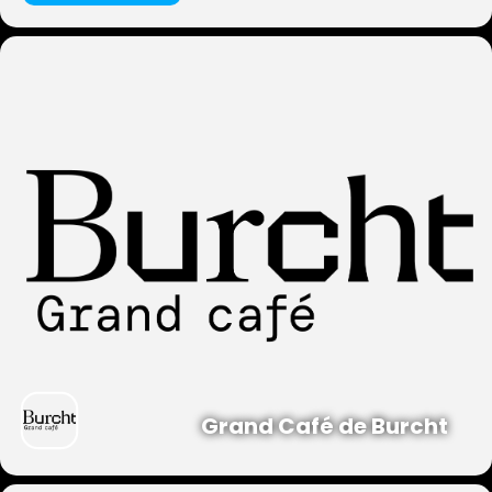
Grand Café de Burcht