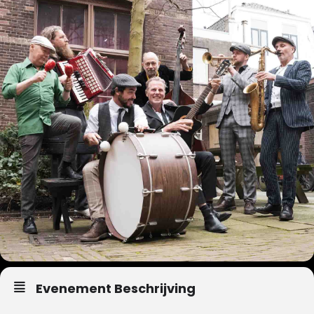
Evenement Beschrijving