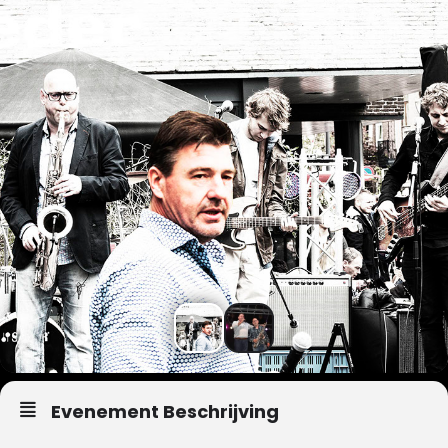
Evenement Beschrijving