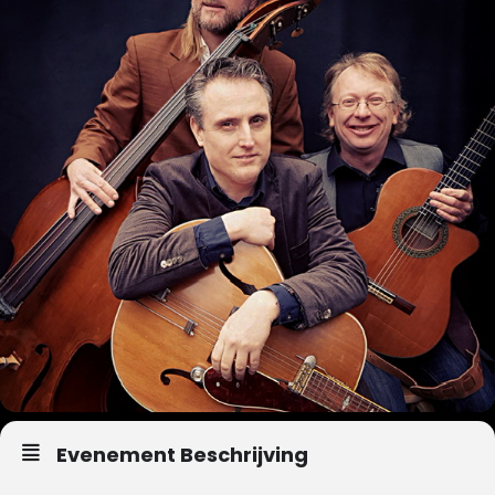
Evenement Beschrijving