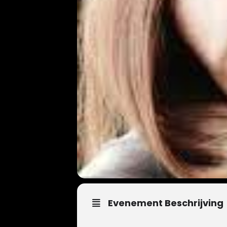
Evenement Beschrijving