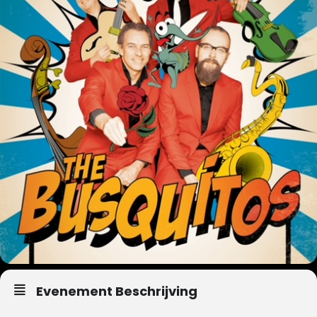
Evenement Beschrijving