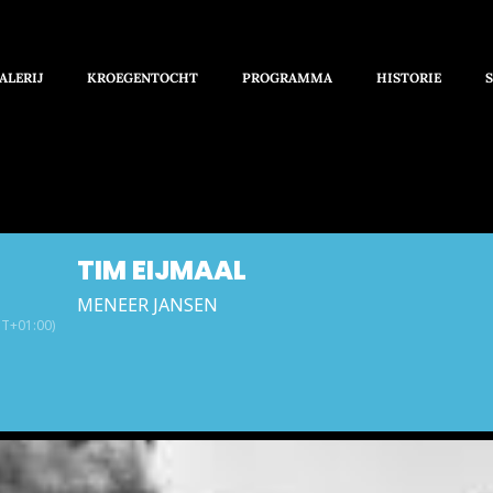
ALERIJ
KROEGENTOCHT
PROGRAMMA
HISTORIE
TIM EIJMAAL
MENEER JANSEN
T+01:00)