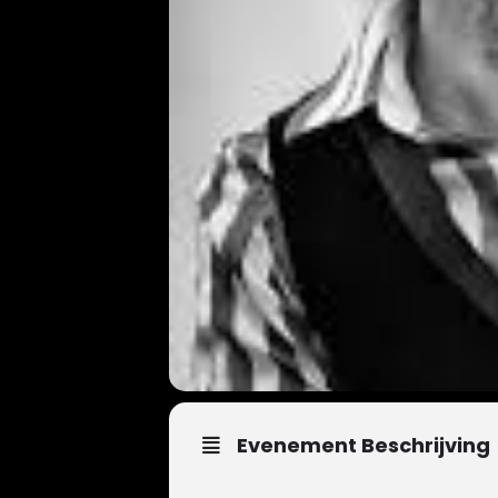
Evenement Beschrijving