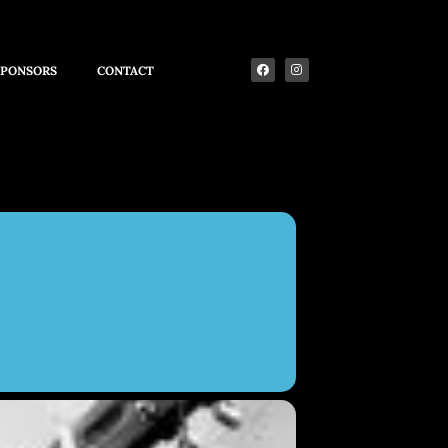
SPONSORS
CONTACT