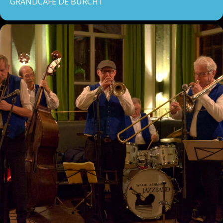
GRANDCAFÉ DE BURCHT