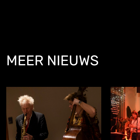
MEER NIEUWS