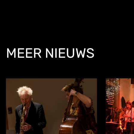
MEER NIEUWS