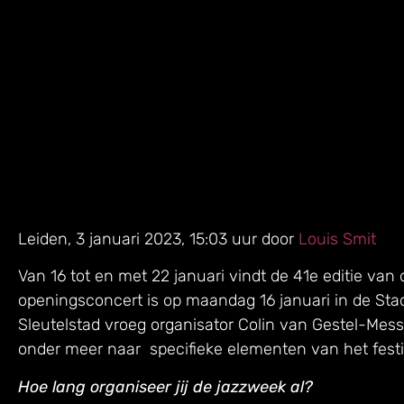
Leiden, 3 januari 2023, 15:03 uur door
Louis Smit
Van 16 tot en met 22 januari vindt de 41e editie van
openingsconcert is op maandag 16 januari in de St
Sleutelstad vroeg organisator Colin van Gestel-Mess
onder meer naar specifieke elementen van het festiva
Hoe lang organiseer jij de jazzweek al?