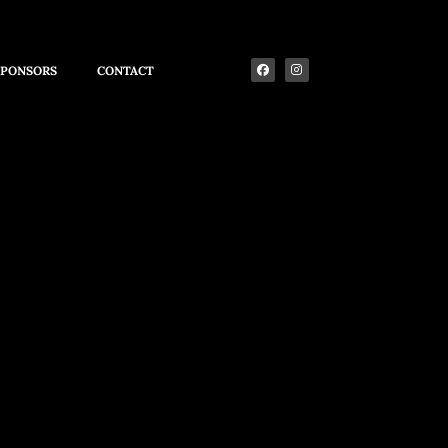
SPONSORS
CONTACT